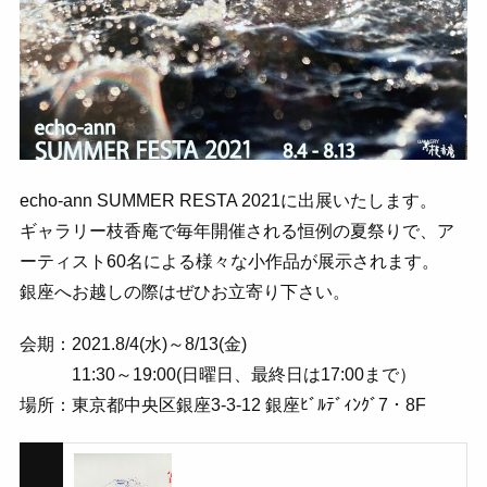
echo-ann SUMMER RESTA 2021に出展いたします。
ギャラリー枝香庵で毎年開催される恒例の夏祭りで、ア
ーティスト60名による様々な小作品が展示されます。
銀座へお越しの際はぜひお立寄り下さい。
会期：2021.8/4(水)～8/13(金)
11:30～19:00(日曜日、最終日は17:00まで）
場所：東京都中央区銀座3-3-12 銀座ﾋﾞﾙﾃﾞｨﾝｸﾞ7・8F