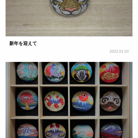
新年を迎えて
2022.01.03