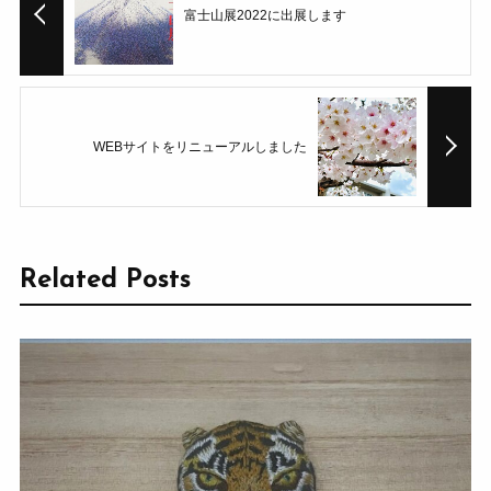
富士山展2022に出展します
WEBサイトをリニューアルしました
Related Posts