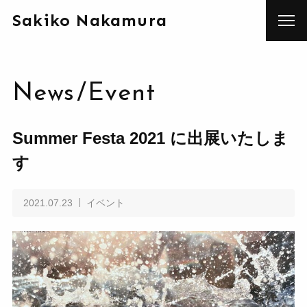
Sakiko Nakamura
News
/
Event
Summer Festa 2021 に出展いたしま
す
2021.07.23
イベント