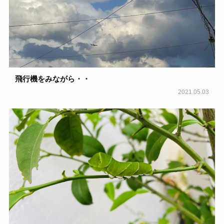
飛行機をみながら・・
2021.05.03