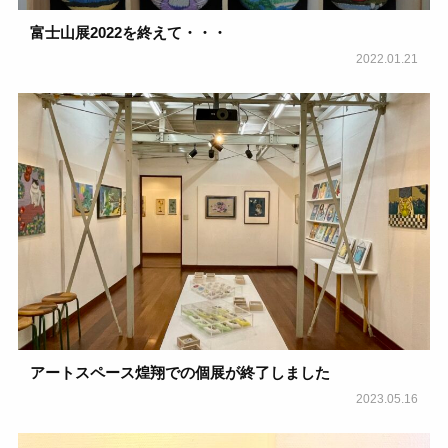
富士山展2022を終えて・・・
2022.01.21
アートスペース煌翔での個展が終了しました
2023.05.16