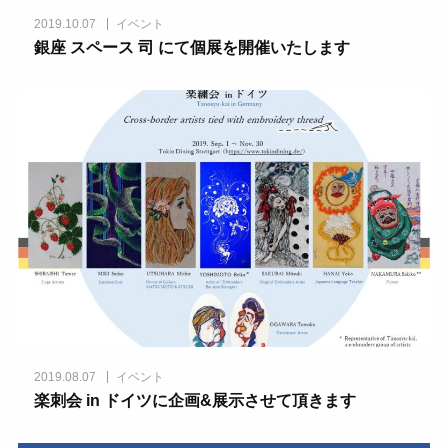
2019.10.07
イベント
銀座 スペース 司 にて個展を開催いたします
2019.08.07
イベント
楽刺会 in ドイツに企画&展示させて頂きます