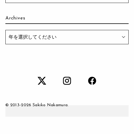
Archives
© 2013-
2026 Sakiko Nakamura.