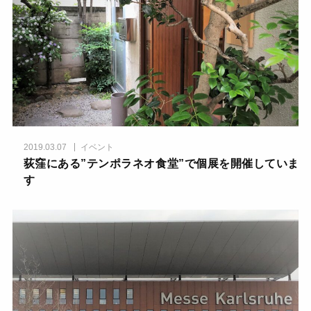
2019.03.07
イベント
荻窪にある”テンポラネオ食堂”で個展を開催していま
す