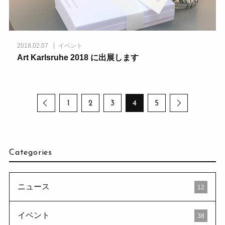
2018.02.07
イベント
Art Karlsruhe 2018 に出展します
1
2
3
4
5
Categories
ニュース
12
イベント
38