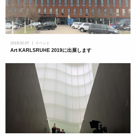
2019.02.07
イベント
Art KARLSRUHE 2019に出展します