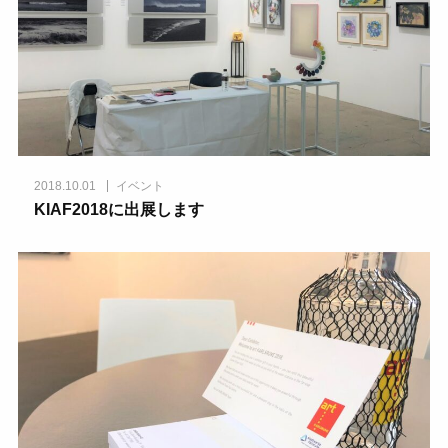
2018.10.01
イベント
KIAF2018に出展します