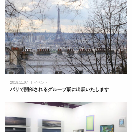
2018.11.07
イベント
パリで開催されるグループ展に出展いたします