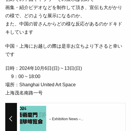
画集・紹介ビデオなどを制作して頂き、宣伝も大がかり
の様で、どのような展示になるのか、
また、中国の皆さんからどの様な反応があるのかドキド
キしています
中国・上海にお越しの際は是非お立ちより下さると幸い
です
日時：2024年10月6日(日) ~ 13日(日)
9：00 ~ 18:00
場所：Shanghai United Art Space
上海茂名南路一号
– Exhibition News –...