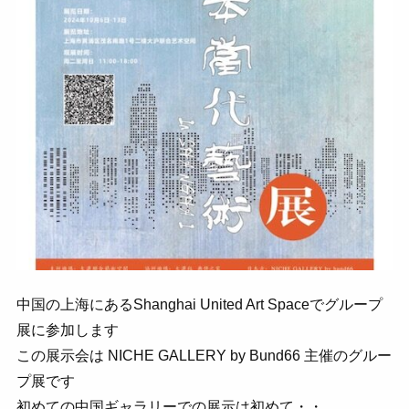
中国の上海にあるShanghai United Art Spaceでグループ
展に参加します
この展示会は NICHE GALLERY by Bund66 主催のグルー
プ展です
初めての中国ギャラリーでの展示は初めて・・